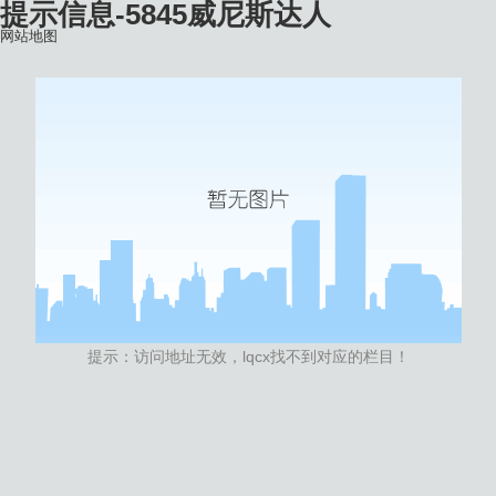
提示信息-5845威尼斯达人
网站地图
提示：访问地址无效，lqcx找不到对应的栏目！