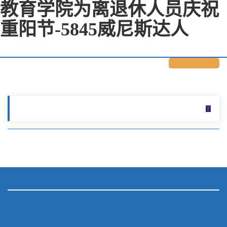
教育学院为离退休人员庆祝
重阳节-5845威尼斯达人