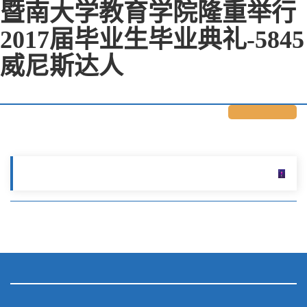
暨南大学教育学院隆重举行
2017届毕业生毕业典礼-5845
威尼斯达人