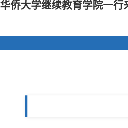
华侨大学继续教育学院一行来