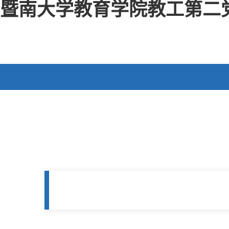
暨南大学教育学院教工第二党