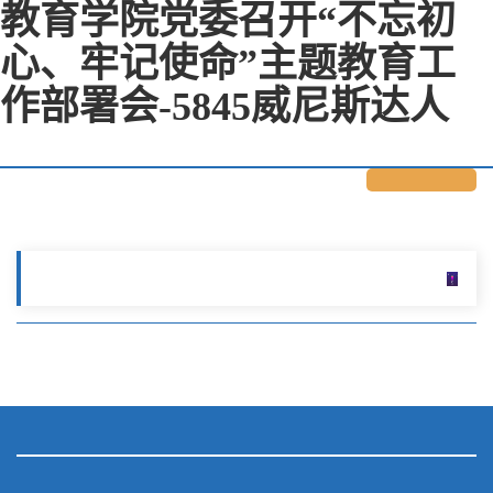
教育学院党委召开“不忘初
心、牢记使命”主题教育工
作部署会-5845威尼斯达人