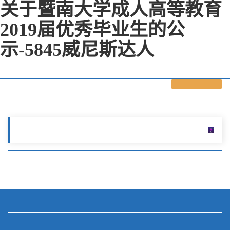
关于暨南大学成人高等教育
2019届优秀毕业生的公
示-5845威尼斯达人