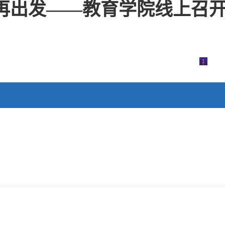
出发——教育学院线上召开新