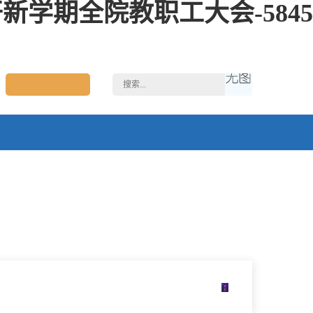
学期全院教职工大会-5845