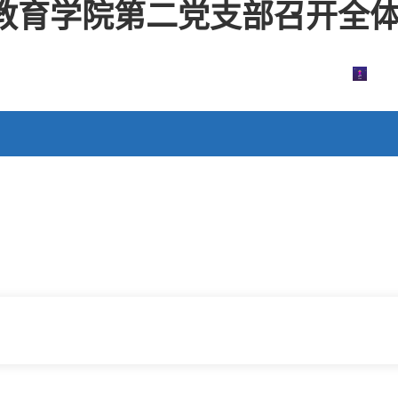
育学院第二党支部召开全体党