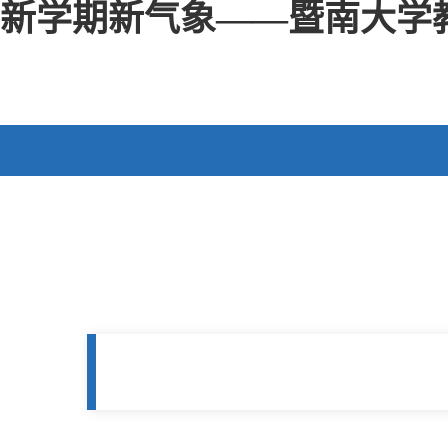
新学期新气象——暨南大学教