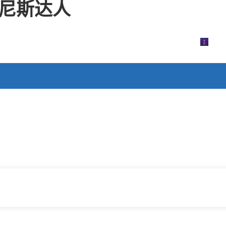
威尼斯达人