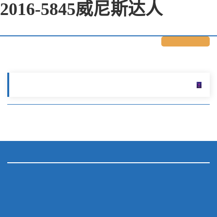
2016-5845威尼斯达人