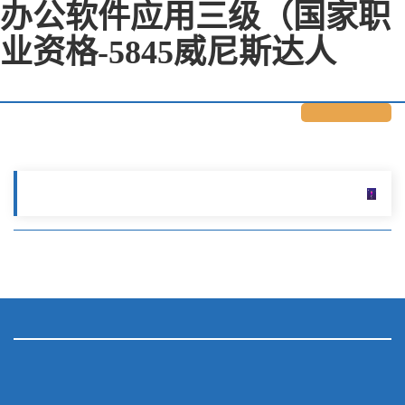
办公软件应用三级（国家职
业资格-5845威尼斯达人