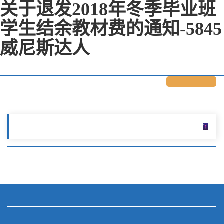
关于退发2018年冬季毕业班
学生结余教材费的通知-5845
威尼斯达人