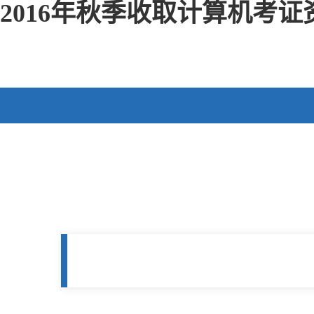
2016年秋季收取计算机考证资