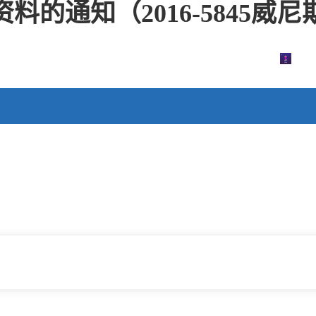
料的通知（2016-5845威