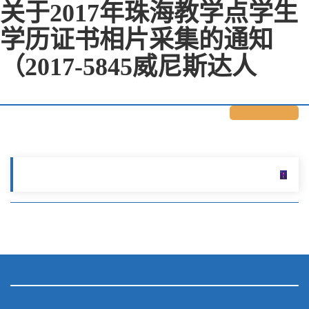
关于2017年珠海教学点学生
学历证书相片采集的通知
（2017-5845威尼斯达人