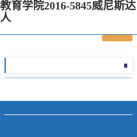
教育学院2016-5845威尼斯达
人