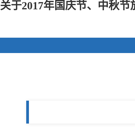
关于2017年国庆节、中秋节