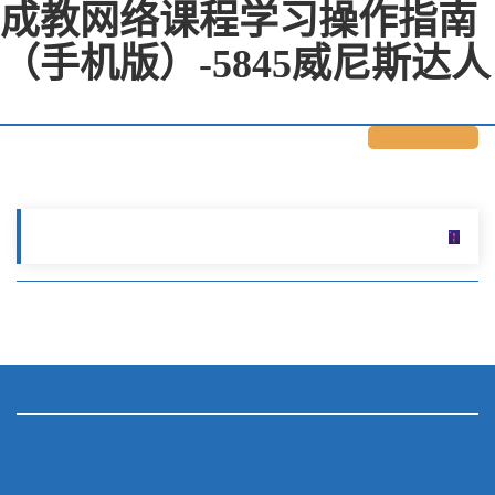
成教网络课程学习操作指南
（手机版）-5845威尼斯达人