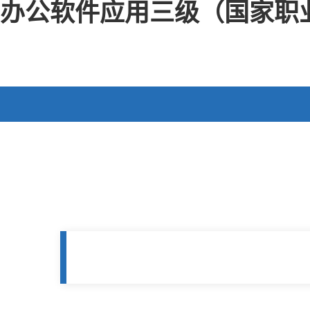
办公软件应用三级（国家职业