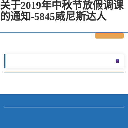
关于2019年中秋节放假调课
的通知-5845威尼斯达人