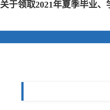
关于领取2021年夏季毕业、