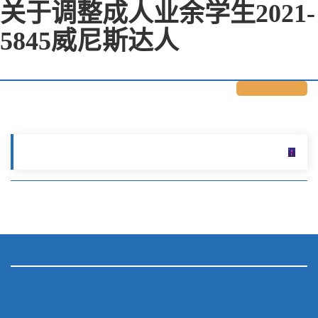
关于调整成人业余学生2021-
5845威尼斯达人