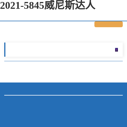
2021-5845威尼斯达人