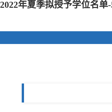
2022年夏季拟授予学位名单-