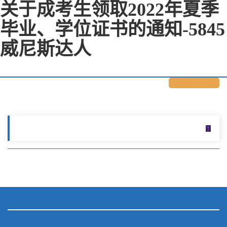
关于成考生领取2022年夏季
毕业、学位证书的通知-5845
威尼斯达人