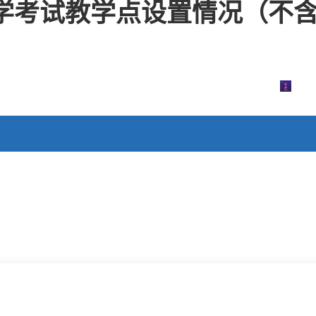
学考试教学点设置情况（不含相