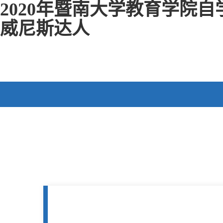
2020年暨南大学教育学院自
威尼斯达人