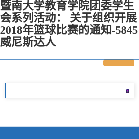
暨南大学教育学院团委学生
会系列活动： 关于组织开展
2018年篮球比赛的通知-5845
威尼斯达人