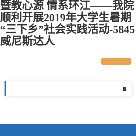
暨教心源 情系环江——我院
顺利开展2019年大学生暑期
“三下乡”社会实践活动-5845
威尼斯达人