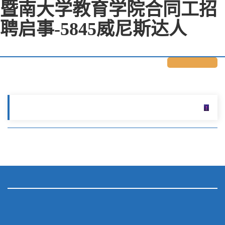
暨南大学教育学院合同工招
聘启事-5845威尼斯达人