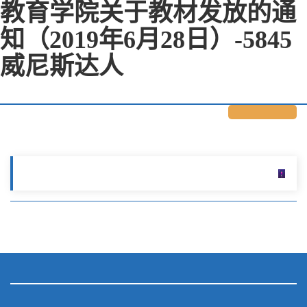
教育学院关于教材发放的通
知（2019年6月28日）-5845
威尼斯达人