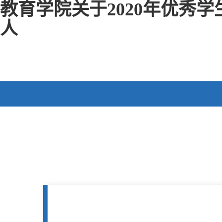
教育学院关于2020年优秀学
人