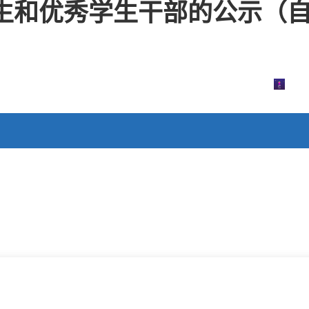
生和优秀学生干部的公示（自学