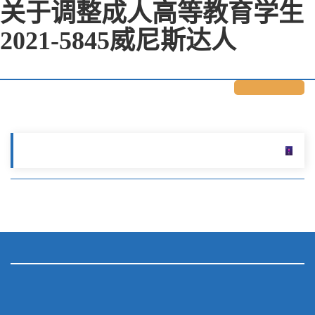
关于调整成人高等教育学生
2021-5845威尼斯达人