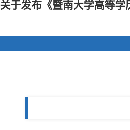
关于发布《暨南大学高等学历继