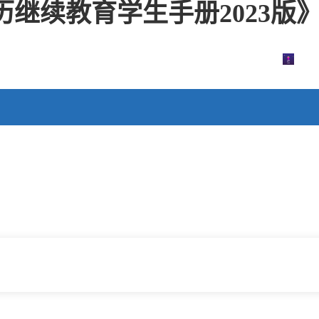
续教育学生手册2023版》的