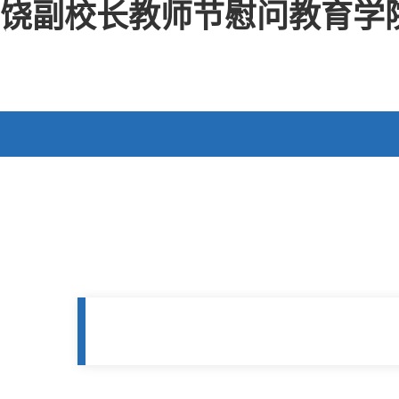
饶副校长教师节慰问教育学院