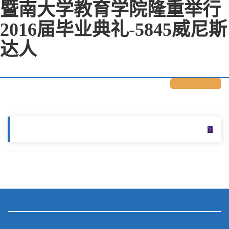
暨南大学教育学院隆重举行
2016届毕业典礼-5845威尼斯
达人