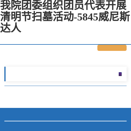
我院团委组织团员代表开展
清明节扫墓活动-5845威尼斯
达人