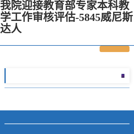
我院迎接教育部专家本科教
学工作审核评估-5845威尼斯
达人