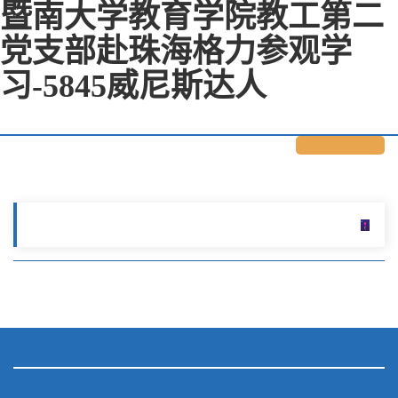
暨南大学教育学院教工第二
党支部赴珠海格力参观学
习-5845威尼斯达人