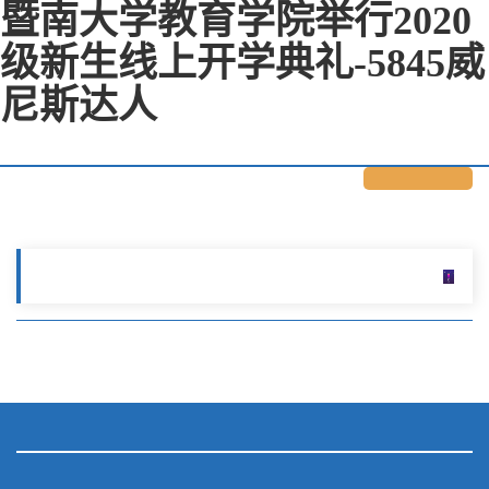
暨南大学教育学院举行2020
级新生线上开学典礼-5845威
尼斯达人