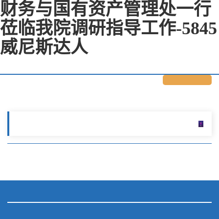
财务与国有资产管理处一行
莅临我院调研指导工作-5845
威尼斯达人