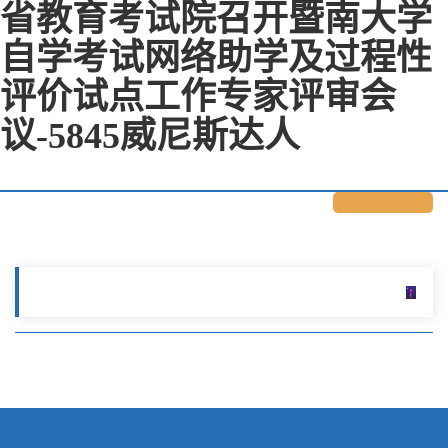
省教育考试院召开暨南大学
自学考试网络助学及过程性
评价试点工作专家评审会
议-5845威尼斯达人