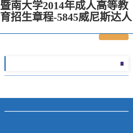
暨南大学2014年成人高等教
育招生章程-5845威尼斯达人