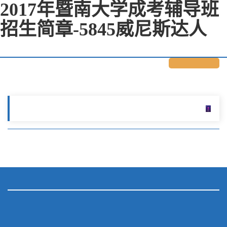
2017年暨南大学成考辅导班
招生简章-5845威尼斯达人