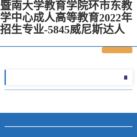
暨南大学教育学院环市东教
学中心成人高等教育2022年
招生专业-5845威尼斯达人