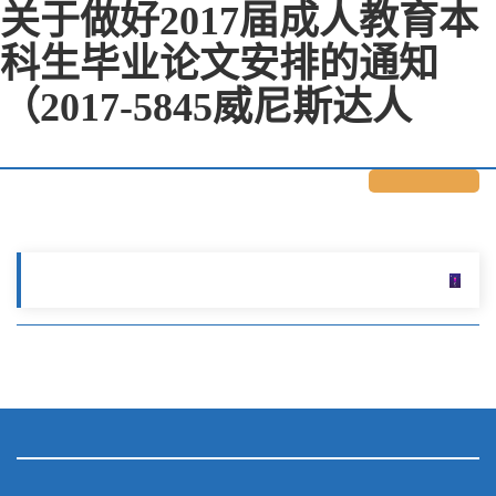
关于做好2017届成人教育本
科生毕业论文安排的通知
（2017-5845威尼斯达人