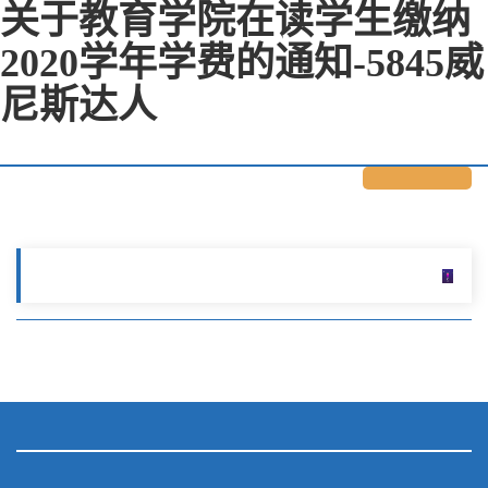
关于教育学院在读学生缴纳
2020学年学费的通知-5845威
尼斯达人