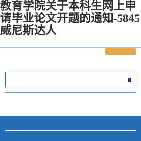
教育学院关于本科生网上申
请毕业论文开题的通知-5845
威尼斯达人