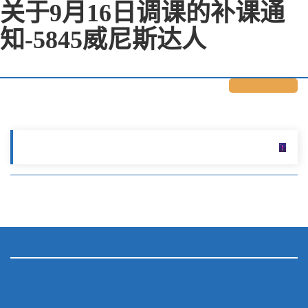
关于9月16日调课的补课通
知-5845威尼斯达人