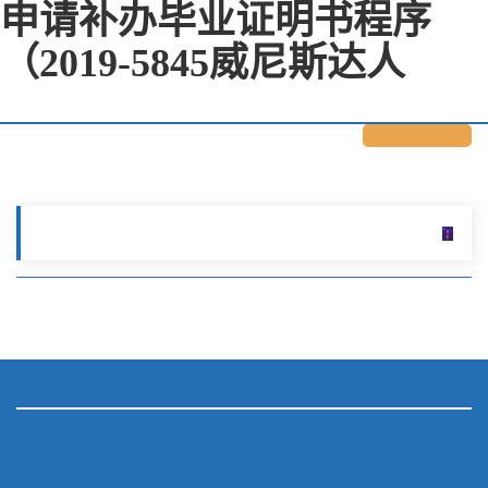
申请补办毕业证明书程序
（2019-5845威尼斯达人