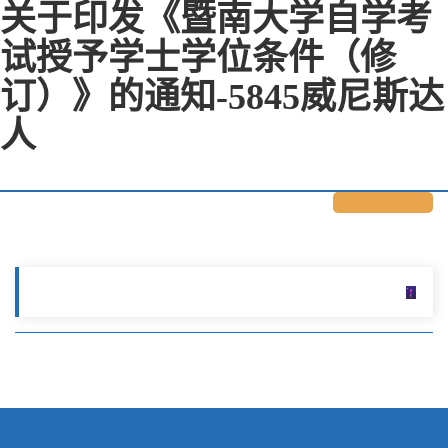
关于印发《暨南大学自学考
试授予学士学位条件（修
订）》的通知-5845威尼斯达
人